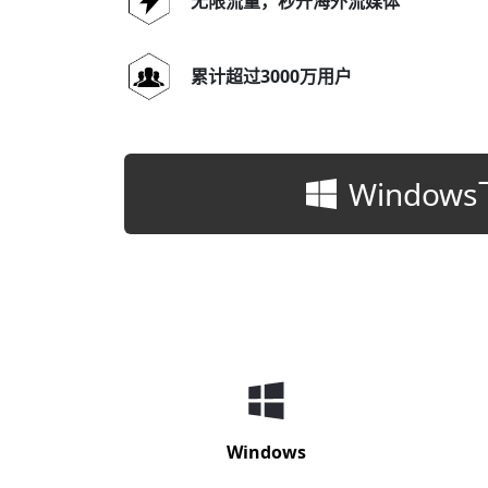
无限流量，秒开海外流媒体
累计超过3000万用户
Window
Windows