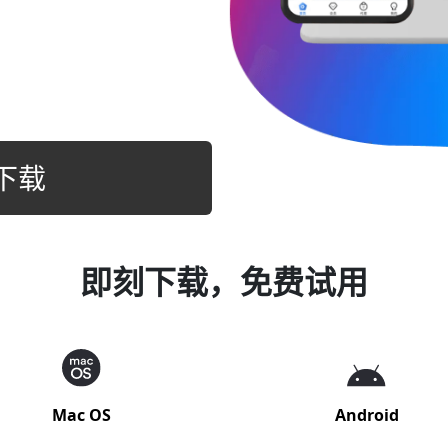
s下载
即刻下载，免费试用
Mac OS
Android