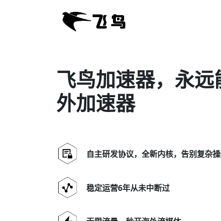
飞鸟加速器，永远
外加速器
自主研发协议，全新内核，告别复杂操
稳定运营6年从未中断过